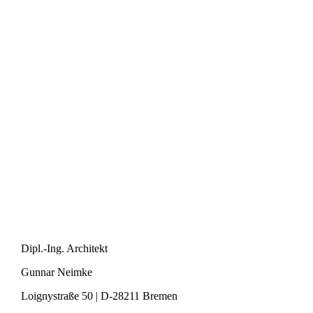
Dipl.-Ing. Architekt
Gunnar Neimke
Loignystraße 50 | D-28211 Bremen