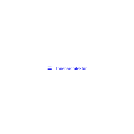
Innenarchitektur